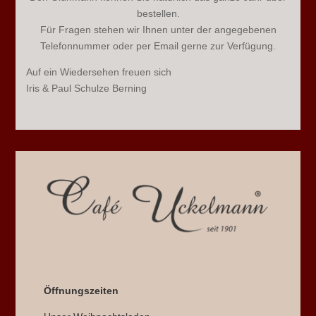
bestellen.
Für Fragen stehen wir Ihnen unter der angegebenen
Telefonnummer oder per Email gerne zur Verfügung.
Auf ein Wiedersehen freuen sich
Iris & Paul Schulze Berning
Öffnungszeiten