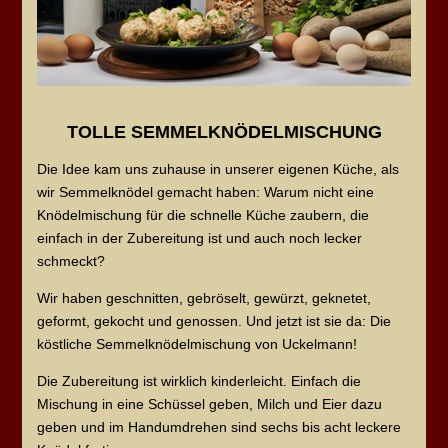
TOLLE SEMMELKNÖDELMISCHUNG
Die Idee kam uns zuhause in unserer eigenen Küche, als
wir Semmelknödel gemacht haben: Warum nicht eine
Knödelmischung für die schnelle Küche zaubern, die
einfach in der Zubereitung ist und auch noch lecker
schmeckt?
Wir haben geschnitten, gebröselt, gewürzt, geknetet,
geformt, gekocht und genossen. Und jetzt ist sie da: Die
köstliche Semmelknödelmischung von Uckelmann!
Die Zubereitung ist wirklich kinderleicht. Einfach die
Mischung in eine Schüssel geben, Milch und Eier dazu
geben und im Handumdrehen sind sechs bis acht leckere