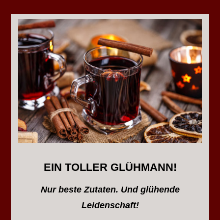
EIN TOLLER GLÜHMANN!
Nur beste Zutaten. Und glühende
Leidenschaft!