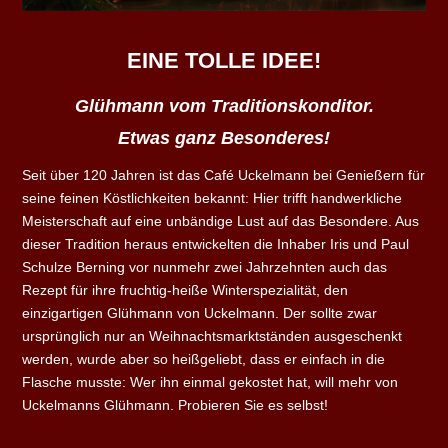
EINE TOLLE IDEE!
Glühmann vom Traditionskonditor.
Etwas ganz Besonderes!
Seit über 120 Jahren ist das Café Uckelmann bei Genießern für
seine feinen Köstlichkeiten bekannt: Hier trifft handwerkliche
Meisterschaft auf eine unbändige Lust auf das Besondere. Aus
dieser Tradition heraus entwickelten die Inhaber Iris und Paul
Schulze Berning vor nunmehr zwei Jahrzehnten auch das
Rezept für ihre fruchtig-heiße Winterspezialität, den
einzigartigen Glühmann von Uckelmann. Der sollte zwar
ursprünglich nur an Weihnachtsmarktständen ausgeschenkt
werden, wurde aber so heißgeliebt, dass er einfach in die
Flasche musste: Wer ihn einmal gekostet hat, will mehr von
Uckelmanns Glühmann. Probieren Sie es selbst!