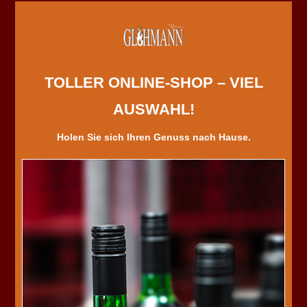
TOLLER ONLINE-SHOP – VIEL
AUSWAHL!
Holen Sie sich Ihren Genuss nach Hause.