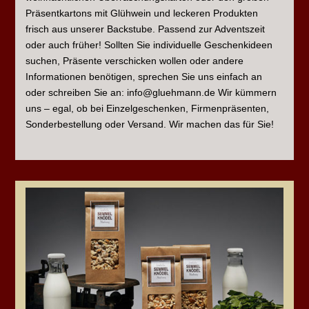
Präsentkartons mit Glühwein und leckeren Produkten
frisch aus unserer Backstube. Passend zur Adventszeit
oder auch früher! Sollten Sie individuelle Geschenkideen
suchen, Präsente verschicken wollen oder andere
Informationen benötigen, sprechen Sie uns einfach an
oder schreiben Sie an: info@gluehmann.de Wir kümmern
uns – egal, ob bei Einzelgeschenken, Firmenpräsenten,
Sonderbestellung oder Versand. Wir machen das für Sie!