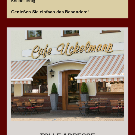
Knödel fertig.
Genießen Sie einfach das Besondere!