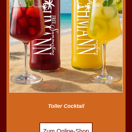
Toller Cocktail
Zum Online-Shop