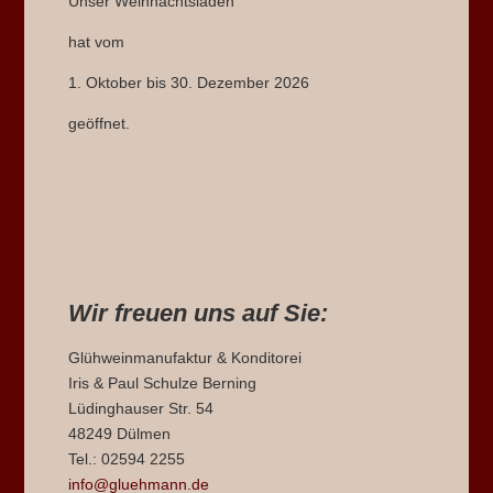
Unser Weihnachtsladen
hat vom
1. Oktober bis 30. Dezember 2026
geöffnet.
Wir freuen uns auf Sie:
Glühweinmanufaktur & Konditorei
Iris & Paul Schulze Berning
Lüdinghauser Str. 54
48249 Dülmen
Tel.: 02594 2255
info@gluehmann.de