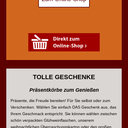
TOLLE GESCHENKE
Präsentkörbe zum Genießen
Präsente, die Freude bereiten! Für Sie selbst oder zum
Verschenken. Wählen Sie einfach DAS Geschenk aus, das
Ihrem Geschmack entspricht. Sie können wählen zwischen
schön verpackten Glühweinflaschen, unserem
weihnachtlichen Überraschungskarton oder den großen