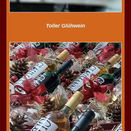
Toller Glühwein