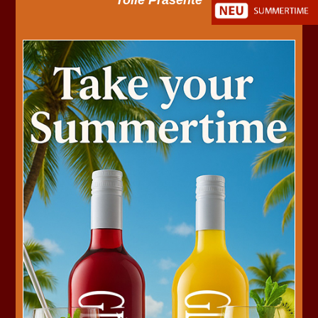
Tolle Präsente